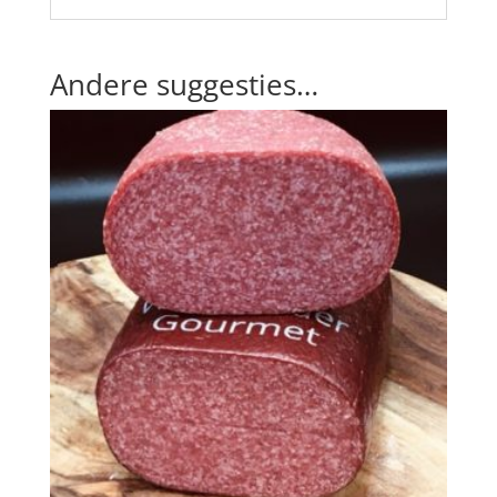
Andere suggesties…