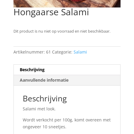
Hongaarse Salami
Dit product is nu niet op voorraad en niet beschikbaar.
Artikelnummer:
61
Categorie:
Salami
Beschrijving
Aanvullende informatie
Beschrijving
Salami met look.
Wordt verkocht per 100g, komt overeen met
ongeveer 10 sneetjes.