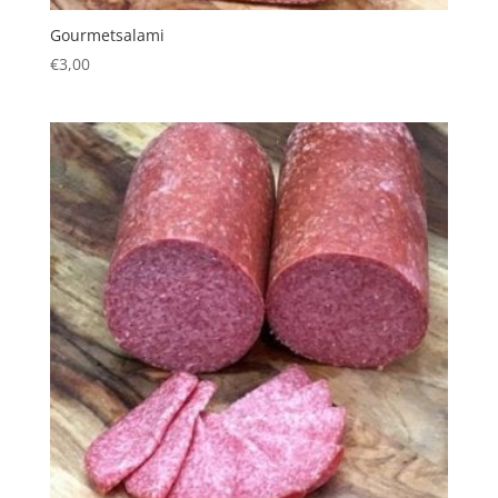
Gourmetsalami
€
3,00