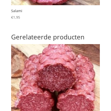
Salami
€
1,95
Gerelateerde producten