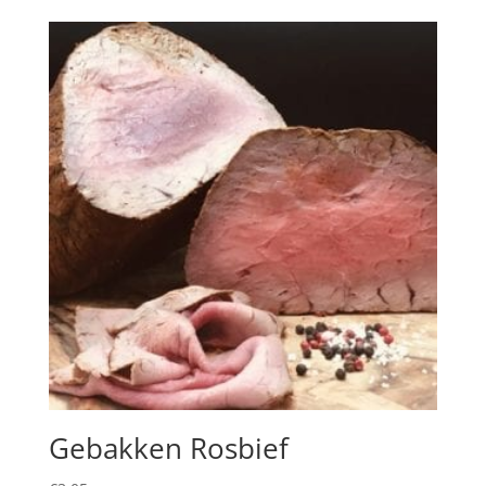
Gebakken Rosbief