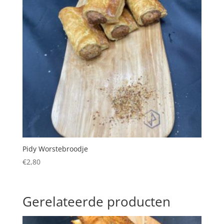
Pidy Worstebroodje
€
2,80
Gerelateerde producten