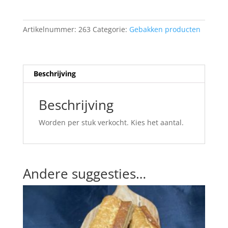
Artikelnummer:
263
Categorie:
Gebakken producten
Beschrijving
Beschrijving
Worden per stuk verkocht. Kies het aantal.
Andere suggesties…