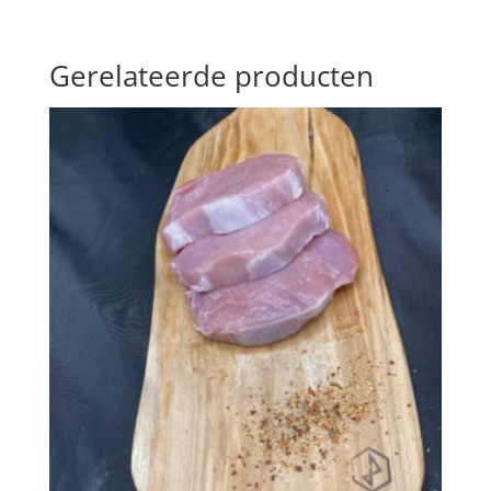
Gerelateerde producten